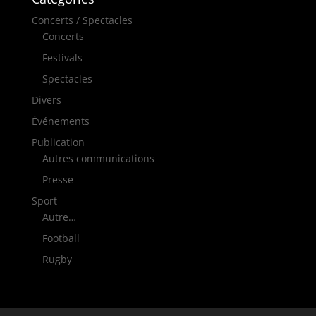
Concerts / Spectacles
Concerts
Festivals
Spectacles
Divers
Événements
Publication
Autres communications
Presse
Sport
Autre…
Football
Rugby