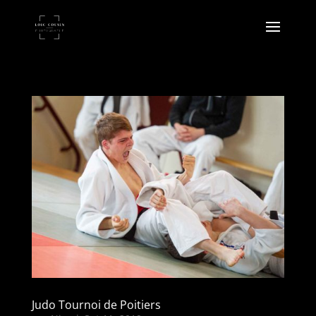
Judo Tournoi de Poitiers