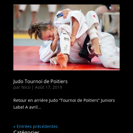
Judo Tournoi de Poitiers
par
Nico
|
Août 17, 2019
Retour en arrière Judo “Tournoi de Poitiers” Juniors
Label A avril...
« Entrées précédentes
Catégories