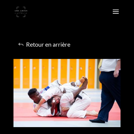
Retour en arrière