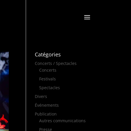
Catégories
Concerts / Spectacles
Concerts
Festivals
Spectacles
Divers
Événements
Publication
Autres communications
Presse