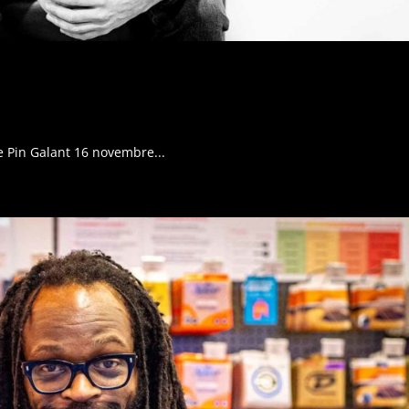
Le Pin Galant 16 novembre...