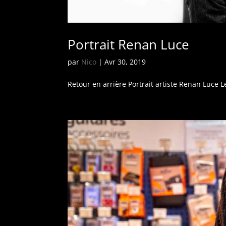
Portrait Renan Luce
par
Nico
|
Avr 30, 2019
Retour en arrière Portrait artiste Renan Luce 