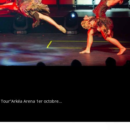
s Tour”Arkéa Arena 1er octobre...