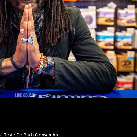
a La Teste-De-Buch 6 novembre...