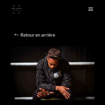
Retour en arrière