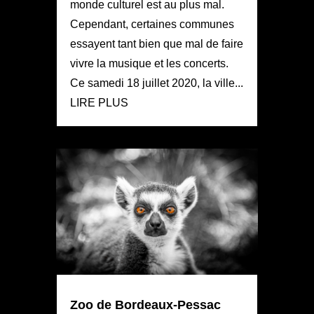
monde culturel est au plus mal.
Cependant, certaines communes
essayent tant bien que mal de faire
vivre la musique et les concerts.
Ce samedi 18 juillet 2020, la ville...
LIRE PLUS
Zoo de Bordeaux-Pessac