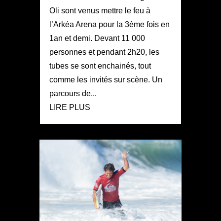
Oli sont venus mettre le feu à
l’Arkéa Arena pour la 3ème fois en
1an et demi. Devant 11 000
personnes et pendant 2h20, les
tubes se sont enchainés, tout
comme les invités sur scène. Un
parcours de...
LIRE PLUS