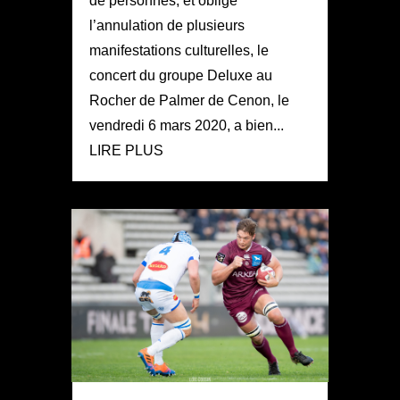
de personnes, et oblige
l’annulation de plusieurs
manifestations culturelles, le
concert du groupe Deluxe au
Rocher de Palmer de Cenon, le
vendredi 6 mars 2020, a bien...
LIRE PLUS