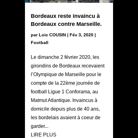
Bordeaux reste invaincu à
Bordeaux contre Marseille.
par
Loic COUSIN
|
Fév 3, 2020
|
Football
Le dimanche 2 février 2020, les
girondins de Bordeaux recevaient
l’Olympique de Marseille pour le
compte de la 22ème journée de
football Ligue 1 Conforama, au
Matmut Atlantique. Invaincus à
domicile depuis plus de 40 ans,
les bordelais avaient à coeur de
garder...
LIRE PLUS