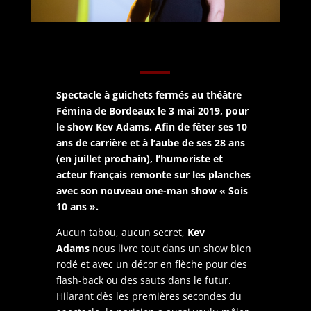
Spectacle à guichets fermés au théâtre
Fémina de Bordeaux le 3 mai 2019, pour
le show Kev Adams. Afin de fêter ses 10
ans de carrière et à l’aube de ses 28 ans
(en juillet prochain), l’humoriste et
acteur français remonte sur les planches
avec son nouveau one-man show « Sois
10 ans ».
Aucun tabou, aucun secret,
Kev
Adams
nous livre tout dans un show bien
rodé et avec un décor en flèche pour des
flash-back ou des sauts dans le futur.
Hilarant dès les premières secondes du