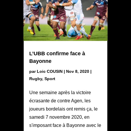
L’UBB confirme face à
Bayonne
par
Loic COUSIN
|
Nov 8, 2020
|
Rugby
,
Sport
Une semaine après la victoire
écrasante de contre Agen, les
joueurs bordelais ont remis ça, le
samedi 7 novembre 2020, en
s'imposant face à Bayonne avec le