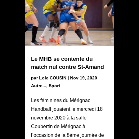
Le MHB se contente du
match nul contre St-Amand
par
Loic COUSIN
|
Nov 19, 2020
|
Autre...
,
Sport
Les féminines du Mérignac
Handball jouaient le mercredi 18
novembre 2020 à la salle
Coubertin de Mérignac à
l’occasion de la 8ème journée de