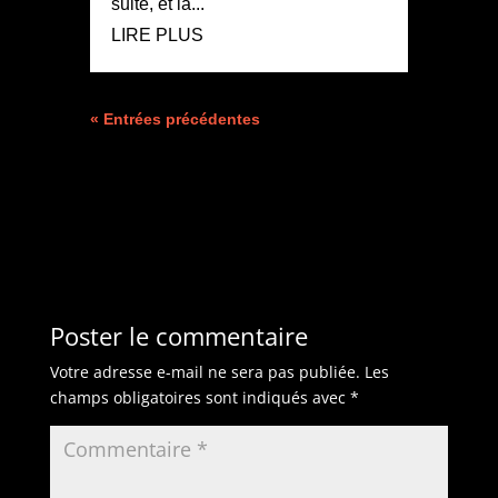
suite, et la...
LIRE PLUS
« Entrées précédentes
Poster le commentaire
Votre adresse e-mail ne sera pas publiée.
Les
champs obligatoires sont indiqués avec
*