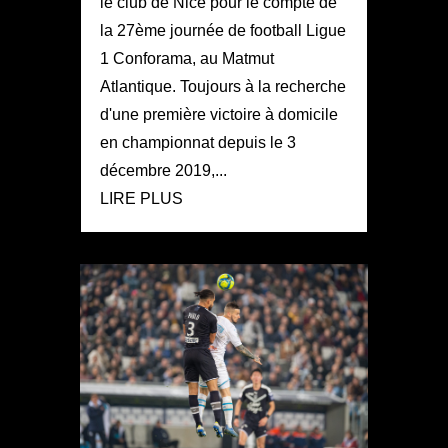
le club de Nice pour le compte de
la 27ème journée de football Ligue
1 Conforama, au Matmut
Atlantique. Toujours à la recherche
d'une première victoire à domicile
en championnat depuis le 3
décembre 2019,...
LIRE PLUS