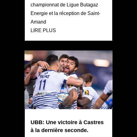
championnat de Ligue Butagaz
Energie et la réception de Saint-
Amand
LIRE PLUS
UBB: Une victoire à Castres
à la dernière seconde.