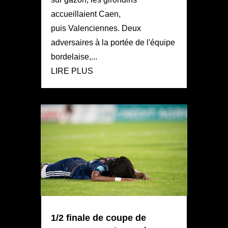
accueillaient Caen,
puis Valenciennes. Deux
adversaires à la portée de l'équipe
bordelaise,...
LIRE PLUS
1/2 finale de coupe de