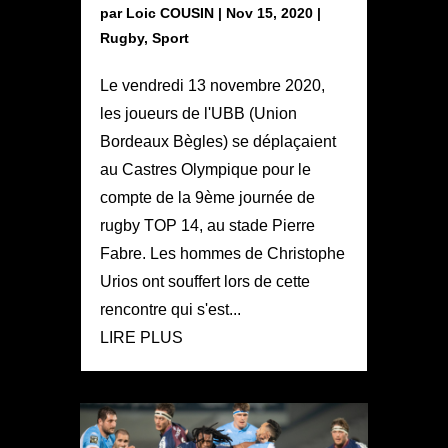
par
Loic COUSIN
|
Nov 15, 2020
|
Rugby
,
Sport
Le vendredi 13 novembre 2020,
les joueurs de l'UBB (Union
Bordeaux Bègles) se déplaçaient
au Castres Olympique pour le
compte de la 9ème journée de
rugby TOP 14, au stade Pierre
Fabre. Les hommes de Christophe
Urios ont souffert lors de cette
rencontre qui s'est...
LIRE PLUS