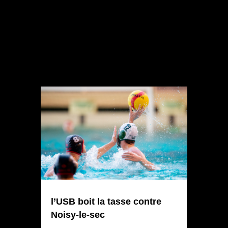
l’USB boit la tasse contre
Noisy-le-sec