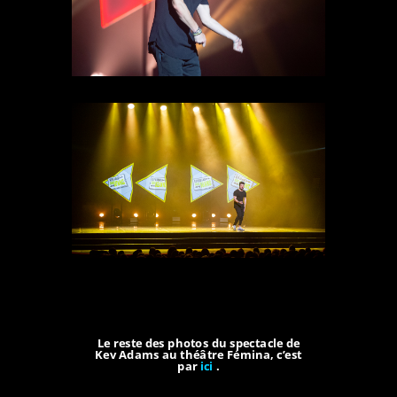
Le reste des photos du spectacle de
Kev Adams au théâtre Fémina, c’est
par
ici
.