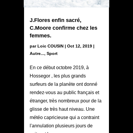
J.Flores enfin sacré,
C.Moore confirme chez les
femmes.
par
Loic COUSIN
|
Oct 12, 2019
|
Autre...
,
Sport
En ce début octobre 2019, à
Hossegor , les plus grands
surfeurs de la planète ont donné
rendez-vous au public français et
étranger, très nombreux pour de la
glisse de très haut niveau. Une
météo capricieuse qui a contraint
l'annulation plusieurs jours de