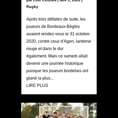
Rugby
Après trois défaites de suite, les
joueurs de Bordeaux-Bègles
avaient rendez-vous le 31 octobre
2020, contre ceux d'Agen, lanterne
rouge et dans le dur
également. Mais ce samedi allait
devenir une journée historique
puisque les joueurs bordelais ont
glané la plus...
LIRE PLUS