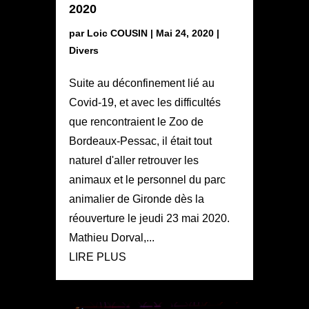
2020
par
Loic COUSIN
|
Mai 24, 2020
|
Divers
Suite au déconfinement lié au
Covid-19, et avec les difficultés
que rencontraient le Zoo de
Bordeaux-Pessac, il était tout
naturel d'aller retrouver les
animaux et le personnel du parc
animalier de Gironde dès la
réouverture le jeudi 23 mai 2020.
Mathieu Dorval,...
LIRE PLUS