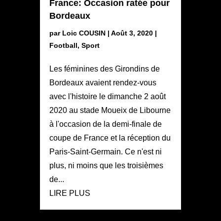
France: Occasion ratée pour
Bordeaux
par
Loic COUSIN
|
Août 3, 2020
|
Football
,
Sport
Les féminines des Girondins de
Bordeaux avaient rendez-vous
avec l'histoire le dimanche 2 août
2020 au stade Moueix de Libourne
à l'occasion de la demi-finale de
coupe de France et la réception du
Paris-Saint-Germain. Ce n'est ni
plus, ni moins que les troisièmes
de...
LIRE PLUS