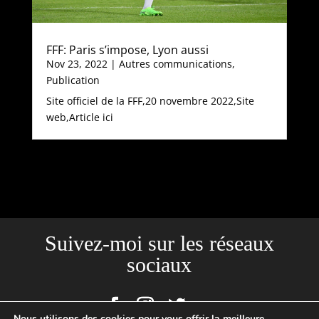
FFF: Paris s’impose, Lyon aussi
Nov 23, 2022
|
Autres communications
,
Publication
Site officiel de la FFF,20 novembre 2022,Site
web,Article ici
Suivez-moi sur les réseaux
sociaux
Nous utilisons des cookies pour vous offrir la meilleure