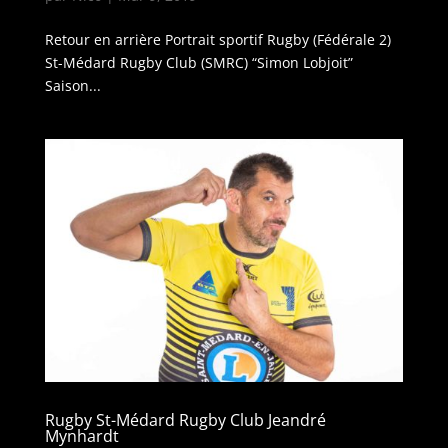
Retour en arrière Portrait sportif Rugby (Fédérale 2)
St-Médard Rugby Club (SMRC) “Simon Lobjoit”
Saison...
Rugby St-Médard Rugby Club Jeandré
Mynhardt