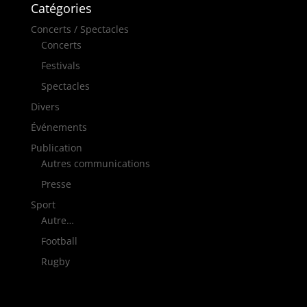
Catégories
Concerts / Spectacles
Concerts
Festivals
Spectacles
Divers
Événements
Publication
Autres communications
Presse
Sport
Autre…
Football
Rugby