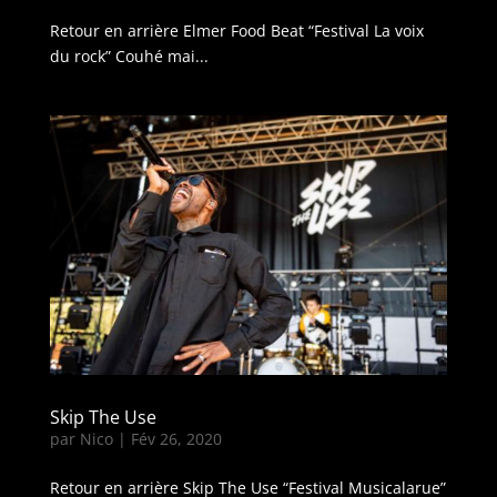
Retour en arrière Elmer Food Beat “Festival La voix
du rock” Couhé mai...
Skip The Use
par
Nico
|
Fév 26, 2020
Retour en arrière Skip The Use “Festival Musicalarue”