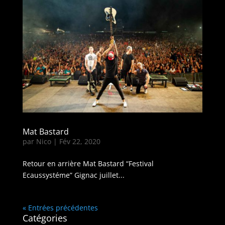
Mat Bastard
par
Nico
|
Fév 22, 2020
Retour en arrière Mat Bastard “Festival
Ecaussystéme” Gignac juillet...
« Entrées précédentes
Catégories