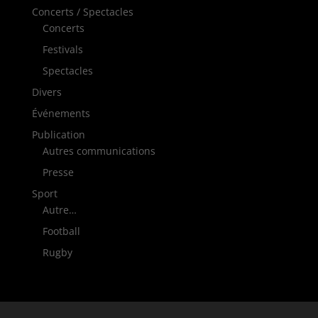
Concerts / Spectacles
Concerts
Festivals
Spectacles
Divers
Événements
Publication
Autres communications
Presse
Sport
Autre…
Football
Rugby