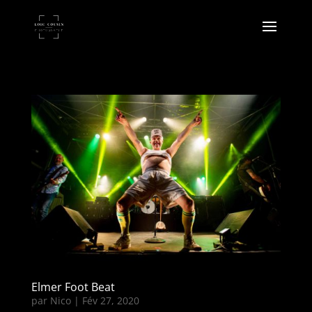
Elmer Foot Beat
par
Nico
|
Fév 27, 2020