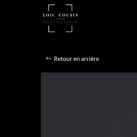
Retour en arrière