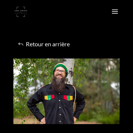
Retour en arrière