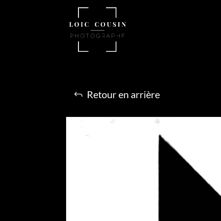
Retour en arrière