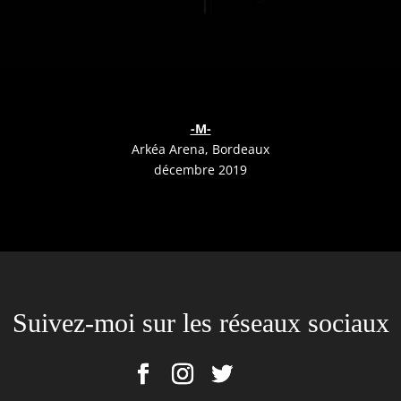
-M-
Arkéa Arena, Bordeaux
décembre 2019
Suivez-moi sur les réseaux sociaux