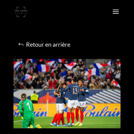
Retour en arrière