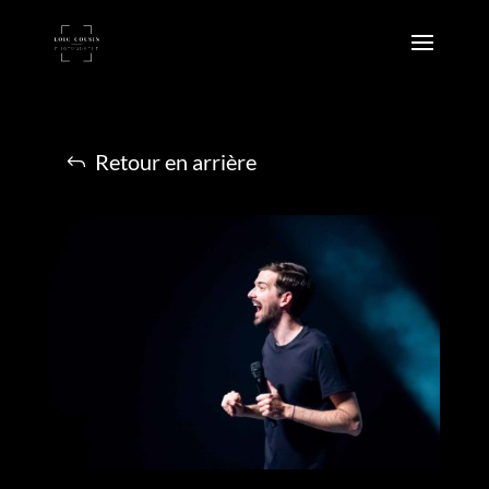
Retour en arrière