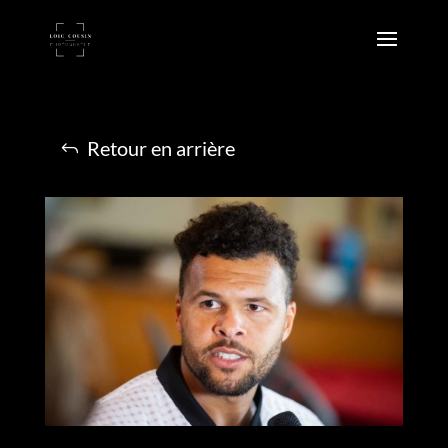
Retour en arrière