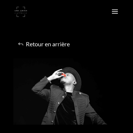
Retour en arrière