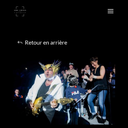
Retour en arrière