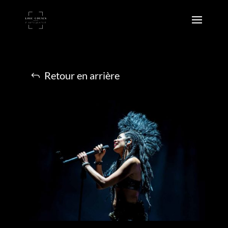
Retour en arrière