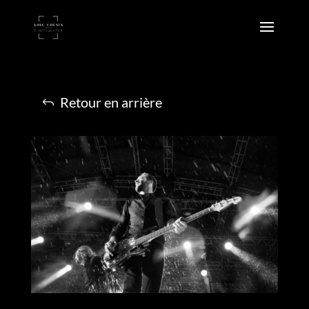
Retour en arrière