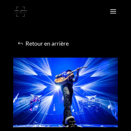
Retour en arrière