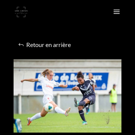
Retour en arrière