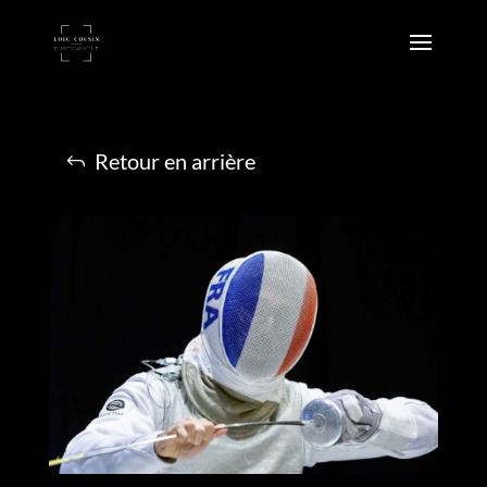
Retour en arrière