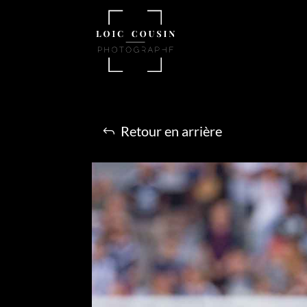
Retour en arrière