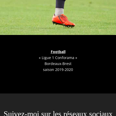
Football
« Ligue 1 Conforama »
Bordeaux-Brest
saison 2019-2020
Suivez-moi sur les réseaux sociaux