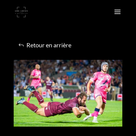
Retour en arrière