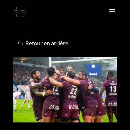
Retour en arrière