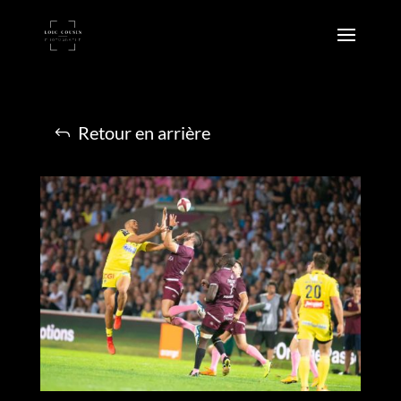
Retour en arrière