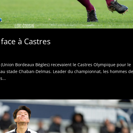
 face à Castres
 (Union Bordeaux Bègles) recevaient le Castres Olympique pour le
, au stade Chaban-Delmas. Leader du championnat, les hommes d
s...