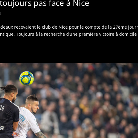
 toujours pas face à Nice
t
rdeaux recevaient le club de Nice pour le compte de la 27ème jour
ntique. Toujours à la recherche d’une première victoire à domicile