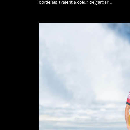
bordelais avaient à coeur de garder...