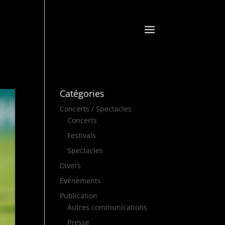
Catégories
Concerts / Spectacles
Concerts
Festivals
Spectacles
Divers
Événements
Publication
Autres communications
Presse