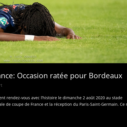
rance: Occasion ratée pour Bordeaux
rt
nt rendez-vous avec l’histoire le dimanche 2 août 2020 au stade
ale de coupe de France et la réception du Paris-Saint-Germain. Ce 