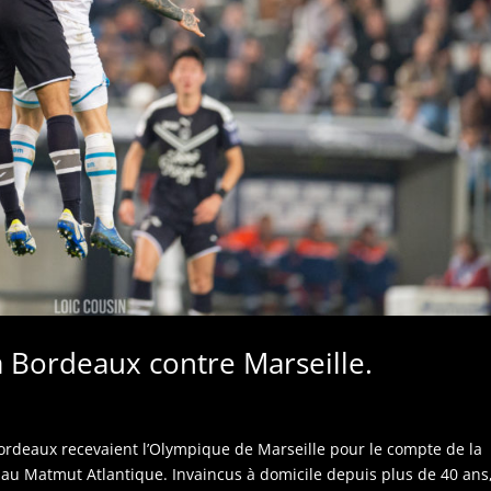
à Bordeaux contre Marseille.
Bordeaux recevaient l’Olympique de Marseille pour le compte de la
au Matmut Atlantique. Invaincus à domicile depuis plus de 40 ans,